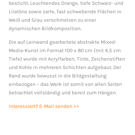
besticht. Leuchtendes Orange, tiefe Schwarz- und
Lilatöne sowie zarte, fast schwebende Flächen in
Weiß und Grau verschmelzen zu einer
dynamischen Bildkomposition.
Die auf Leinwand gearbeitete abstrakte Mixed-
Media-Kunst im Format 100 x 80 cm (mit 4,5 cm
Tiefe) wurde mit Acrylfarben, Tinte, Zeichenstiften
und Kohle in mehreren Schichten aufgebaut. Der
Rand wurde bewusst in die Bildgestaltung
einbezogen – das Werk ist somit von allen Seiten
betrachtet vollständig und bereit zum Hängen.
Interessiert? E-Mail senden >>