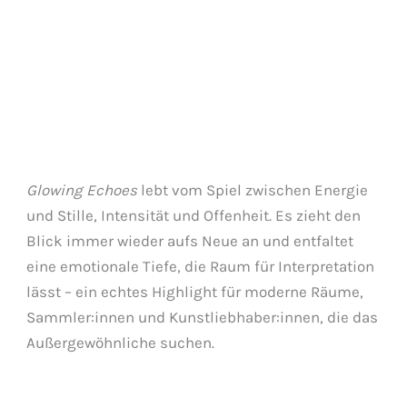
Glowing Echoes
lebt vom Spiel zwischen Energie
und Stille, Intensität und Offenheit. Es zieht den
Blick immer wieder aufs Neue an und entfaltet
eine emotionale Tiefe, die Raum für Interpretation
lässt – ein echtes Highlight für moderne Räume,
Sammler:innen und Kunstliebhaber:innen, die das
Außergewöhnliche suchen.