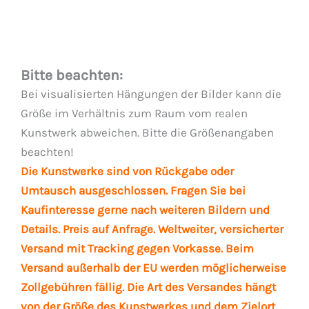
Bitte beachten:
Bei visualisierten Hängungen der Bilder kann die
Größe im Verhältnis zum Raum vom realen
Kunstwerk abweichen. Bitte die Größenangaben
beachten!
Die Kunstwerke sind von Rückgabe oder
Umtausch ausgeschlossen. Fragen Sie bei
Kaufinteresse gerne nach weiteren Bildern und
Details. Preis auf Anfrage. Weltweiter, versicherter
Versand mit Tracking gegen Vorkasse. Beim
Versand außerhalb der EU werden möglicherweise
Zollgebühren fällig. Die Art des Versandes hängt
von der Größe des Kunstwerkes und dem Zielort