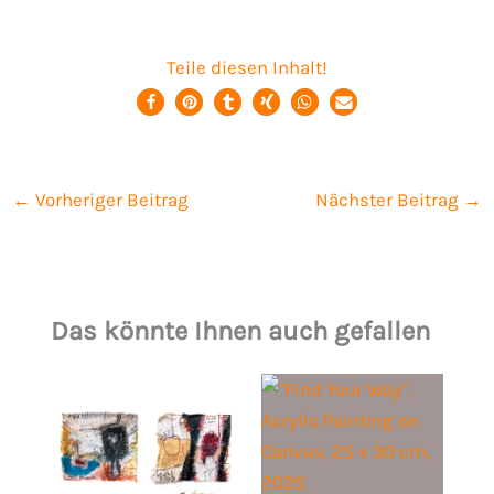
Teile diesen Inhalt!
←
Vorheriger Beitrag
Nächster Beitrag
→
Das könnte Ihnen auch gefallen