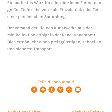
Ein perfektes Werk für alle, die kleine Formate mit
großer Tiefe schätzen – als Einzelstück oder Teil
einer persönlichen Sammlung.
Der Versand der kleinen Kunstwerke aus der
Minikollektion erfolgt in der Regel ungerahmt.
Dies ermöglicht einen preisgünstigen, schnellen
und sicheren Transport.
Teile diesen Inhalt!
←
Vorheriger Beitrag
Nächster Beitrag
→