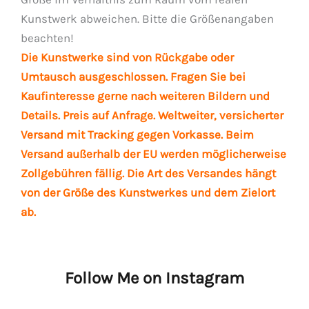
Kunstwerk abweichen. Bitte die Größenangaben
beachten!
Die Kunstwerke sind von Rückgabe oder
Umtausch ausgeschlossen. Fragen Sie bei
Kaufinteresse gerne nach weiteren Bildern und
Details. Preis auf Anfrage. Weltweiter, versicherter
Versand mit Tracking gegen Vorkasse. Beim
Versand außerhalb der EU werden möglicherweise
Zollgebühren fällig. Die Art des Versandes hängt
von der Größe des Kunstwerkes und dem Zielort
ab.
Follow Me on Instagram