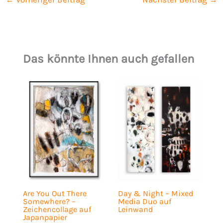
Das könnte Ihnen auch gefallen
Are You Out There
Day & Night – Mixed
Somewhere? –
Media Duo auf
Zeichencollage auf
Leinwand
Japanpapier