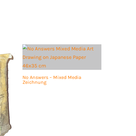
No Answers – Mixed Media
Zeichnung