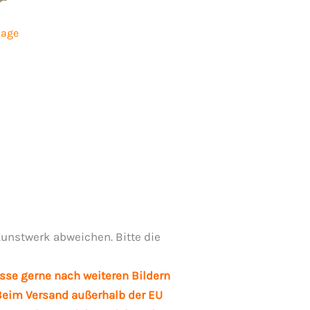
lage
unstwerk abweichen. Bitte die
sse gerne nach weiteren Bildern
. Beim Versand außerhalb der EU