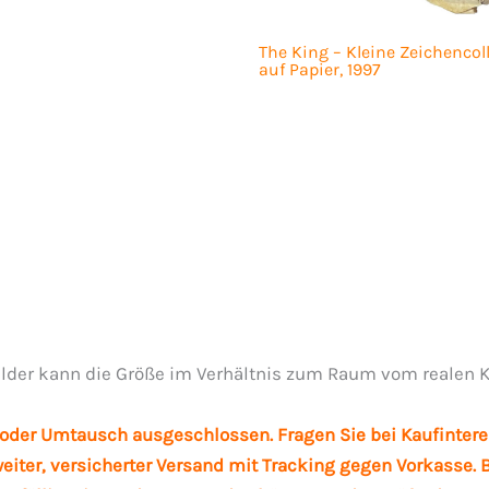
The King – Kleine Zeichencol
auf Papier, 1997
ilder kann die Größe im Verhältnis zum Raum vom realen K
oder Umtausch ausgeschlossen. Fragen Sie bei Kaufintere
tweiter, versicherter Versand mit Tracking gegen Vorkasse